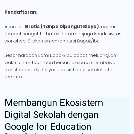
Pendaftaran
:
Acara ini
Gratis (Tanpa Dipungut Biaya)
, namun
tempat sangat terbatas demi menjaga kondusivitas
workshop. Silakan amankan kursi Bapak/Ibu.
Besar harapan kami Bapak/Ibu dapat meluangkan
waktu untuk hadir dan bersama-sama membawa
transformasi digital yang positif bagi sekolah kita
tercinta.