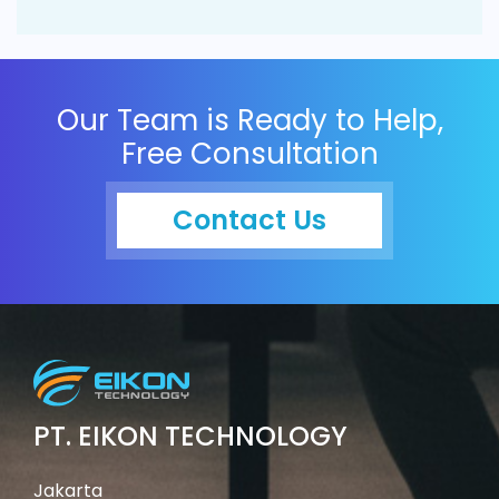
Our Team is Ready to Help,
Free Consultation
Contact Us
PT. EIKON TECHNOLOGY
Jakarta