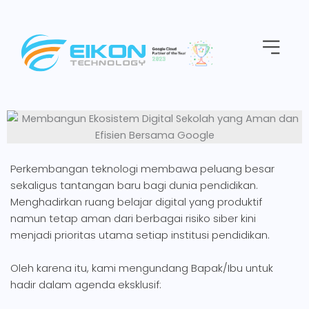
Skip
to
Menu
content
Perkembangan teknologi membawa peluang besar
sekaligus tantangan baru bagi dunia pendidikan.
Menghadirkan ruang belajar digital yang produktif
namun tetap aman dari berbagai risiko siber kini
menjadi prioritas utama setiap institusi pendidikan.
Oleh karena itu, kami mengundang Bapak/Ibu untuk
hadir dalam agenda eksklusif: